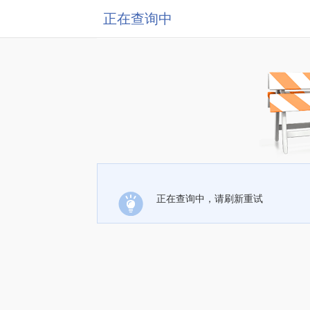
正在查询中
正在查询中，请刷新重试