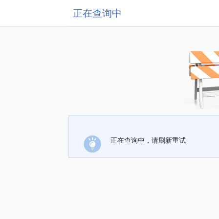
正在查询中
正在查询中，请刷新重试