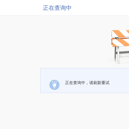
正在查询中
正在查询中，请刷新重试